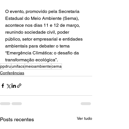
O evento, promovido pela Secretaria 
Estadual do Meio Ambiente (Sema), 
acontece nos dias 11 e 12 de março, 
reunindo sociedade civil, poder 
público, setor empresarial e entidades 
ambientais para debater o tema 
“Emergência Climática: o desafio da 
transformação ecológica”.
ppdru
unifacs
meioambiente
cema
Conferências
Ver tudo
Posts recentes